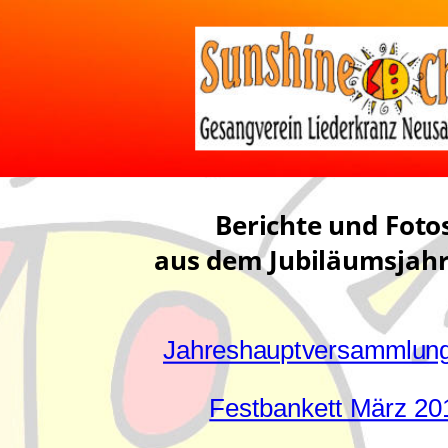
Berichte und Foto
aus dem Jubiläumsjahr
Jahreshauptversammlun
Festbankett März 20